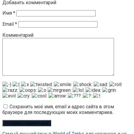
Добавить комментарий
Имя
*
Email
*
Комментарий
Сохранить моё имя, email и адрес сайта в этом
браузере для последующих моих комментариев.
Самый лучший танк в World of Tanks для новичков и не