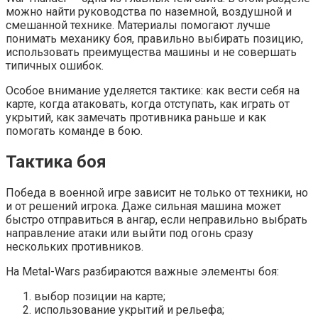
можно найти руководства по наземной, воздушной и
смешанной технике. Материалы помогают лучше
понимать механику боя, правильно выбирать позицию,
использовать преимущества машины и не совершать
типичных ошибок.
Особое внимание уделяется тактике: как вести себя на
карте, когда атаковать, когда отступать, как играть от
укрытий, как замечать противника раньше и как
помогать команде в бою.
Тактика боя
Победа в военной игре зависит не только от техники, но
и от решений игрока. Даже сильная машина может
быстро отправиться в ангар, если неправильно выбрать
направление атаки или выйти под огонь сразу
нескольких противников.
На Metal-Wars разбираются важные элементы боя:
выбор позиции на карте;
использование укрытий и рельефа;