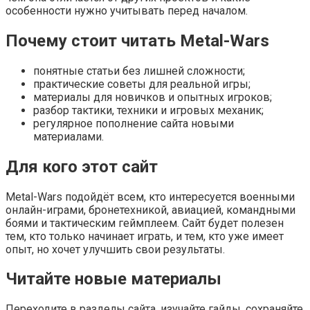
особенности нужно учитывать перед началом.
Почему стоит читать Metal-Wars
понятные статьи без лишней сложности;
практические советы для реальной игры;
материалы для новичков и опытных игроков;
разбор тактики, техники и игровых механик;
регулярное пополнение сайта новыми
материалами.
Для кого этот сайт
Metal-Wars подойдёт всем, кто интересуется военными
онлайн-играми, бронетехникой, авиацией, командными
боями и тактическим геймплеем. Сайт будет полезен
тем, кто только начинает играть, и тем, кто уже имеет
опыт, но хочет улучшить свои результаты.
Читайте новые материалы
Переходите в разделы сайта, изучайте гайды, сохраняйте