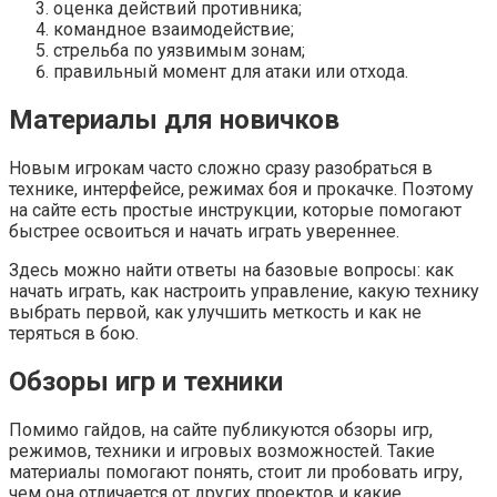
оценка действий противника;
командное взаимодействие;
стрельба по уязвимым зонам;
правильный момент для атаки или отхода.
Материалы для новичков
Новым игрокам часто сложно сразу разобраться в
технике, интерфейсе, режимах боя и прокачке. Поэтому
на сайте есть простые инструкции, которые помогают
быстрее освоиться и начать играть увереннее.
Здесь можно найти ответы на базовые вопросы: как
начать играть, как настроить управление, какую технику
выбрать первой, как улучшить меткость и как не
теряться в бою.
Обзоры игр и техники
Помимо гайдов, на сайте публикуются обзоры игр,
режимов, техники и игровых возможностей. Такие
материалы помогают понять, стоит ли пробовать игру,
чем она отличается от других проектов и какие